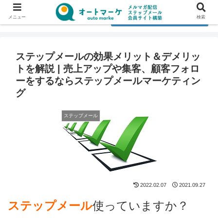
メニュー
検索
ステップメールの効果メリット＆デメリッ
トを解説 | 売上アップや集客、顧客フォロ
ーをするならステップメールマーケティン
グ
ステップメール
2022.02.07
2021.09.27
ステップメール
使っていますか？