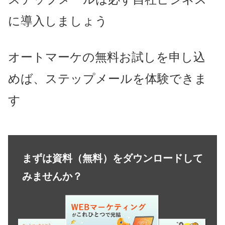
に導入しましょう
オートマーケの無料お試しを申し込
めば、ステップメールを体験できま
す
まずは資料（無料）をダウンロードして
みませんか？