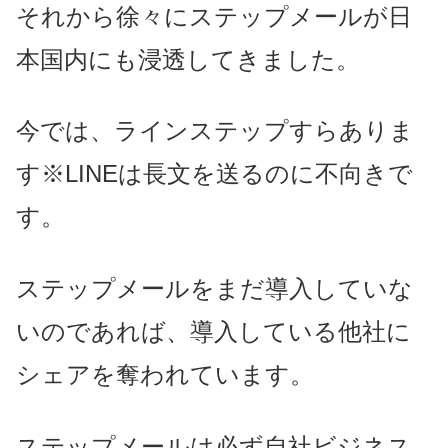
それから徐々にステップメールが日
本国内にも浸透してきました。
今では、ラインステップすらありま
す※LINEは長文を送るのに不向きで
す。
ステップメールをまだ導入していな
いのであれば、導入している他社に
シェアを奪われています。
ステップメールは必ず自社ビジネス