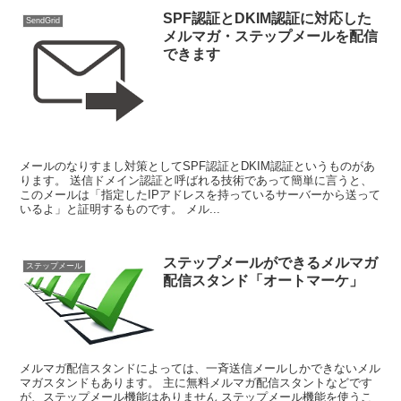
SPF認証とDKIM認証に対応した
SendGrid
メルマガ・ステップメールを配信
できます
メールのなりすまし対策としてSPF認証とDKIM認証というものがあ
ります。 送信ドメイン認証と呼ばれる技術であって簡単に言うと、
このメールは「指定したIPアドレスを持っているサーバーから送って
いるよ」と証明するものです。 メル...
ステップメールができるメルマガ
ステップメール
配信スタンド「オートマーケ」
メルマガ配信スタンドによっては、一斉送信メールしかできないメル
マガスタンドもあります。 主に無料メルマガ配信スタントなどです
が、ステップメール機能はありません ステップメール機能を使うこ