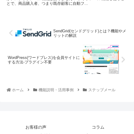
とで、商品購入者、つまり既存顧客に自動フ...
SendGrid(センドグリッド)とは？機能やメ
リットの解説
WordPress(ワードプレス)を会員サイトに
する方法-プラグイン不要
ホーム
機能説明・活用事例
ステップメール
お客様の声
コラム