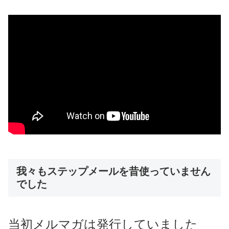
我々もステップメールを昔使っていません
でした
当初メルマガは発行していました