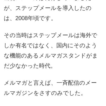
が、ステップメールを導入したの
は、2008年頃です。
その当時はステップメールは海外で
しか有名ではなく、国内にそのよう
な機能のあるメルマガスタンドがま
だ少なかった時代。
メルマガと言えば、一斉配信のメー
ルマガジンをさすのみでした。