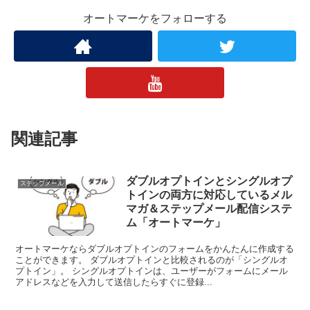
オートマーケをフォローする
関連記事
ダブルオプトインとシングルオプ
ステップメール
トインの両方に対応しているメル
マガ＆ステップメール配信システ
ム「オートマーケ」
オートマーケならダブルオプトインのフォームをかんたんに作成する
ことができます。 ダブルオプトインと比較されるのが「シングルオ
プトイン」。 シングルオプトインは、ユーザーがフォームにメール
アドレスなどを入力して送信したらすぐに登録...