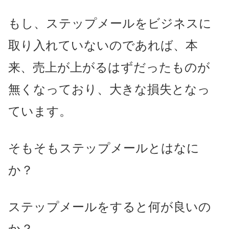
もし、ステップメールをビジネスに
取り入れていないのであれば、本
来、売上が上がるはずだったものが
無くなっており、大きな損失となっ
ています。
そもそもステップメールとはなに
か？
ステップメールをすると何が良いの
か？