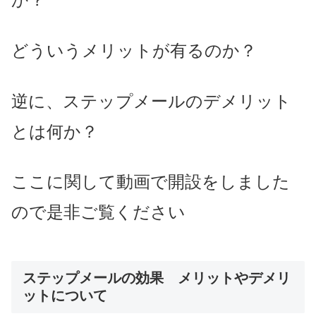
どういうメリットが有るのか？
逆に、ステップメールのデメリット
とは何か？
ここに関して動画で開設をしました
ので是非ご覧ください
ステップメールの効果 メリットやデメリ
ットについて