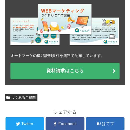
オートマーケの機能説明資料を無料で配布しています。
資料請求はこちら
よくあるご質問
シェアする
Twitter
Facebook
はてブ