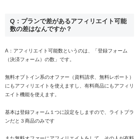
Q：プランで差があるアフィリエイト可能
数の差はなんですか？
A：アフィリエイト可能数というのは、「登録フォーム
（決済フォーム）の数」です。
無料オプトイン系のオファー（資料請求、無料レポート）
にもアフィリエイトを使えますし、有料商品にもアフィリ
エイト機能を使えます。
基本は登録フォーム１つに設定をしますので、ライトプラ
ンだと３商品のみです
また無料オファーにアフィリエイトをして、その人が有料