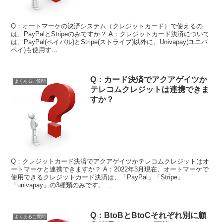
Q：オートマーケの決済システム（クレジットカード）で使えるの
は、PayPalとStripeのみですか？ A：クレジットカード決済について
は、PayPal(ペイパル)とStripe(ストライプ)以外に、Univapay(ユニバ
ペイ)も使用す...
Q：カード決済でアクアゲイツか
よくあるご質問
テレコムクレジットは連携できま
すか？
Q：クレジットカード決済でアクアゲイツかテレコムクレジットはオ
ートマーケと連携できますか？ A：2022年3月現在、オートマーケで
使用できるクレジットカード決済は、「PayPal」「Stripe」
「univapay」の3種類のみです。 ...
Q：BtoBとBtoCそれぞれ別に顧
よくあるご質問