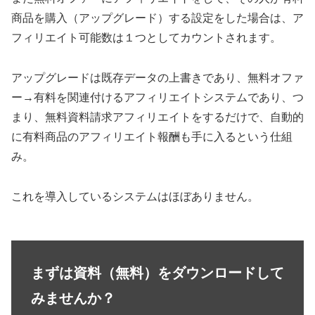
商品を購入（アップグレード）する設定をした場合は、ア
フィリエイト可能数は１つとしてカウントされます。
アップグレードは既存データの上書きであり、無料オファ
ー→有料を関連付けるアフィリエイトシステムであり、つ
まり、無料資料請求アフィリエイトをするだけで、自動的
に有料商品のアフィリエイト報酬も手に入るという仕組
み。
これを導入しているシステムはほぼありません。
まずは資料（無料）をダウンロードして
みませんか？