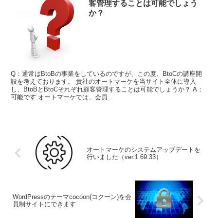
客管理することは可能でしょう
か？
Q：通常はBtoBの事業をしているのですが、この度、BtoCの講座開
設を考えております。 貴社のオートマーケを当サイト全体に導入
し、BtoBとBtoCそれぞれ顧客管理することは可能でしょうか？ A：
可能です オートマーケでは、会員...
オートマーケのシステムアップデートを
行いました（ver.1.69.33）
WordPressのテーマcocoon(コクーン)を会
員制サイトにできます