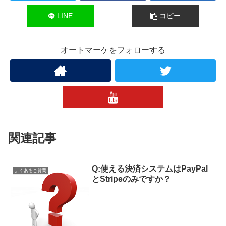
LINE
コピー
オートマーケをフォローする
関連記事
Q:使える決済システムはPayPal
よくあるご質問
とStripeのみですか？