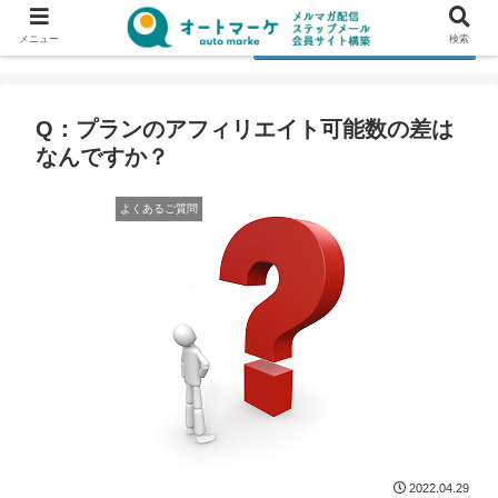
メニュー
検索
Q：プランのアフィリエイト可能数の差は
なんですか？
よくあるご質問
2022.04.29