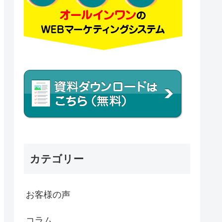
カテゴリー
お客様の声
コラム