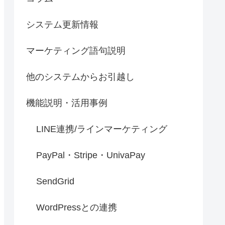
システム更新情報
マーケティング語句説明
他のシステムからお引越し
機能説明・活用事例
LINE連携/ラインマーケティング
PayPal・Stripe・UnivaPay
SendGrid
WordPressとの連携