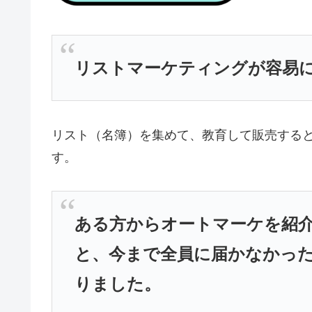
リストマーケティングが容易
リスト（名簿）を集めて、教育して販売する
す。
ある方からオートマーケを紹
と、今まで全員に届かなかっ
りました。