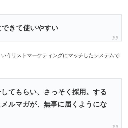
にできて使いやすい
というリストマーケティングにマッチしたシステムで
介してもらい、さっそく採用。する
たメルマガが、無事に届くようにな