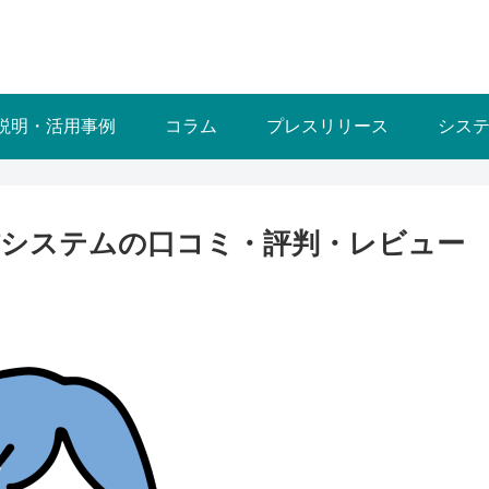
説明・活用事例
コラム
プレスリリース
シス
システムの口コミ・評判・レビュー