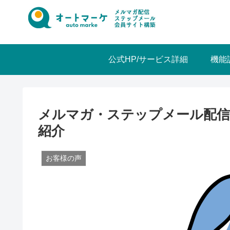
公式HP/サービス詳細
機能
メルマガ・ステップメール配信
紹介
お客様の声