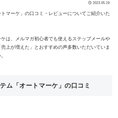
2023.05.19
ートマーケ」の口コミ・レビューについてご紹介いた
ーケは、メルマガ初心者でも使えるステップメールや
「売上が増えた」とおすすめの声多数いただいていま
い。
テム「オートマーケ」の口コミ