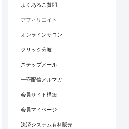
よくあるご質問
アフィリエイト
オンラインサロン
クリック分岐
ステップメール
一斉配信メルマガ
会員サイト構築
会員マイページ
決済システム有料販売