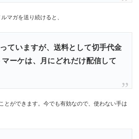
メルマガを送り続けると、
使っていますが、送料として切手代金
トマーケは、月にどれだけ配信して
ることができます。今でも有効なので、使わない手は