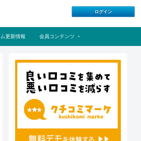
テム更新情報
会員コンテンツ