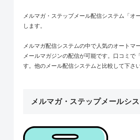
メルマガ・ステップメール配信システム「オ
します。
メルマガ配信システムの中で人気のオートマ
メールマガジンの配信が可能です。口コミで
す。他のメール配信システムと比較して下さ
メルマガ・ステップメールシス