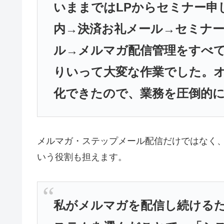
いままではLPからセミナー申
内→決済お礼メール→セミナ
ル→メルマガ配信管理をすべ
りいって大変な作業でした。
化できたので、業務を圧倒的
メルマガ・ステップメール配信だけではなく、
いう役割も担えます。
私がメルマガを配信し続ける