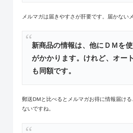
メルマガは届きやすさが肝要です。届かない
新商品の情報は、他にＤＭを
がかかります。けれど、オー
も同額です。
郵送DMと比べるとメルマガお得に情報届け
ないですね。